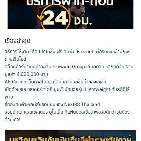
เรื่องล่าสุด
วิธีการใช้งาน โค้ด โปรโมชั่น ฟรีเดิมพัน Freebet เพื่อรับเงินเข้าบัญชี
ผ่านเว็บไซต์
สล็อตทัวร์นาเมนท์รายวัน Skywind Group เล่นทุกวัน แจกทุกวัน รวม
มูลค่า 4,000,000 บาท
AE Casino เว็บคาสิโนออนไลน์ยอดนิยมชั้นนำของเอเชีย
เปิดตัวแอมบาสเดอร์ “ไกกิ ยูบะ” นักมวยรุ่น Lightweight กับสถิติไร้
พ่าย
จัดอันดับค่ายเกมส์ยอดนิยมของ Next88 Thailand
รวมนักเตะแมนเชสเตอร์ ยูไนเต็ด ที่แฟนบอลเชื่อว่าฟอร์มดีกว่ารุ่นน้อง
ล้านเท่า!