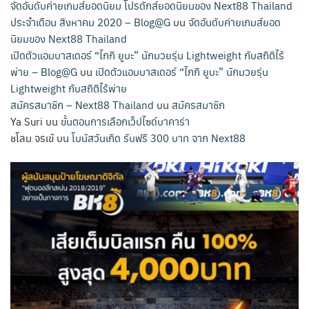
จัดอันดับค่ายเกมส์ยอดนิยม โปรดักส์ยอดนิยมของ Next88 Thailand
ประจำเดือน สิงหาคม 2020 – Blog@G
บน
จัดอันดับค่ายเกมส์ยอด
นิยมของ Next88 Thailand
เปิดตัวแอมบาสเดอร์ “ไกกิ ยูบะ” นักมวยรุ่น Lightweight กับสถิติไร้
พ่าย – Blog@G
บน
เปิดตัวแอมบาสเดอร์ “ไกกิ ยูบะ” นักมวยรุ่น
Lightweight กับสถิติไร้พ่าย
สมัครสมาชิก – Next88 Thailand
บน
สมัครสมาชิก
Ya Suri
บน
ขั้นตอนการเลือกเว็ปไซด์บาคาร่า
ชโลม จรเข้
บน
โบนัสวันเกิด รับฟรี 300 บาท จาก Next88