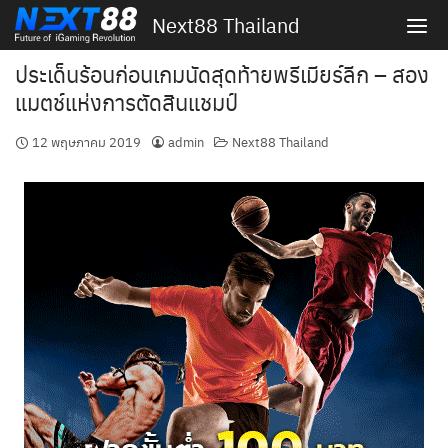
Skip
Next88 Thailand
to
content
ประเด็นร้อนก่อนเกมนัดสุดท้ายพรีเมียร์ลีก – สอง
แมตช์แห่งการตัดสินแชมป์
12 พฤษภาคม 2019
admin
Next88 Thailand