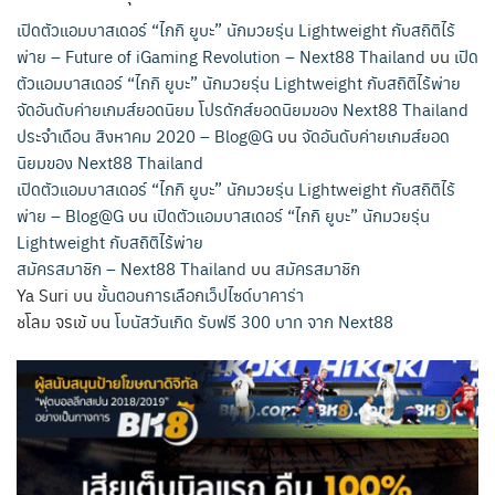
เปิดตัวแอมบาสเดอร์ “ไกกิ ยูบะ” นักมวยรุ่น Lightweight กับสถิติไร้
พ่าย – Future of iGaming Revolution – Next88 Thailand
บน
เปิด
ตัวแอมบาสเดอร์ “ไกกิ ยูบะ” นักมวยรุ่น Lightweight กับสถิติไร้พ่าย
จัดอันดับค่ายเกมส์ยอดนิยม โปรดักส์ยอดนิยมของ Next88 Thailand
ประจำเดือน สิงหาคม 2020 – Blog@G
บน
จัดอันดับค่ายเกมส์ยอด
นิยมของ Next88 Thailand
เปิดตัวแอมบาสเดอร์ “ไกกิ ยูบะ” นักมวยรุ่น Lightweight กับสถิติไร้
พ่าย – Blog@G
บน
เปิดตัวแอมบาสเดอร์ “ไกกิ ยูบะ” นักมวยรุ่น
Lightweight กับสถิติไร้พ่าย
สมัครสมาชิก – Next88 Thailand
บน
สมัครสมาชิก
Ya Suri
บน
ขั้นตอนการเลือกเว็ปไซด์บาคาร่า
ชโลม จรเข้
บน
โบนัสวันเกิด รับฟรี 300 บาท จาก Next88