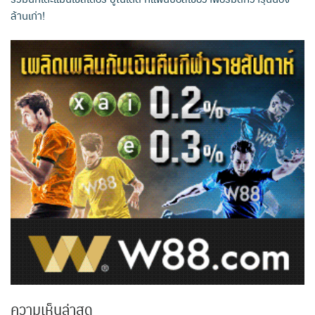
ล้านเท่า!
ความเห็นล่าสุด