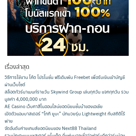
ค้นหา
สำหรับ:
เรื่องล่าสุด
วิธีการใช้งาน โค้ด โปรโมชั่น ฟรีเดิมพัน Freebet เพื่อรับเงินเข้าบัญชี
ผ่านเว็บไซต์
สล็อตทัวร์นาเมนท์รายวัน Skywind Group เล่นทุกวัน แจกทุกวัน รวม
มูลค่า 4,000,000 บาท
AE Casino เว็บคาสิโนออนไลน์ยอดนิยมชั้นนำของเอเชีย
เปิดตัวแอมบาสเดอร์ “ไกกิ ยูบะ” นักมวยรุ่น Lightweight กับสถิติไร้
พ่าย
จัดอันดับค่ายเกมส์ยอดนิยมของ Next88 Thailand
รวมนักเตะแมนเชสเตอร์ ยูไนเต็ด ที่แฟนบอลเชื่อว่าฟอร์มดีกว่ารุ่นน้อง