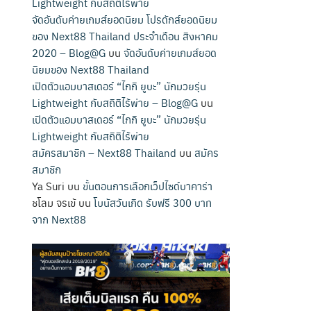
Lightweight กับสถิติไร้พ่าย
จัดอันดับค่ายเกมส์ยอดนิยม โปรดักส์ยอดนิยม
ของ Next88 Thailand ประจำเดือน สิงหาคม
2020 – Blog@G
บน
จัดอันดับค่ายเกมส์ยอด
นิยมของ Next88 Thailand
เปิดตัวแอมบาสเดอร์ “ไกกิ ยูบะ” นักมวยรุ่น
Lightweight กับสถิติไร้พ่าย – Blog@G
บน
เปิดตัวแอมบาสเดอร์ “ไกกิ ยูบะ” นักมวยรุ่น
Lightweight กับสถิติไร้พ่าย
สมัครสมาชิก – Next88 Thailand
บน
สมัคร
สมาชิก
Ya Suri
บน
ขั้นตอนการเลือกเว็ปไซด์บาคาร่า
ชโลม จรเข้
บน
โบนัสวันเกิด รับฟรี 300 บาท
จาก Next88