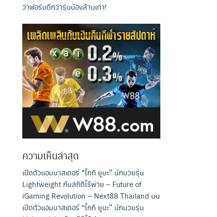
ว่าฟอร์มดีกว่ารุ่นน้องล้านเท่า!
ความเห็นล่าสุด
เปิดตัวแอมบาสเดอร์ “ไกกิ ยูบะ” นักมวยรุ่น
Lightweight กับสถิติไร้พ่าย – Future of
iGaming Revolution – Next88 Thailand
บน
เปิดตัวแอมบาสเดอร์ “ไกกิ ยูบะ” นักมวยรุ่น