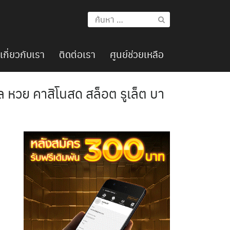
ค้นหา
สำหรับ:
เกี่ยวกับเรา
ติดต่อเรา
ศูนย์ช่วยเหลือ
ล หวย คาสิโนสด สล็อต รูเล็ต บา