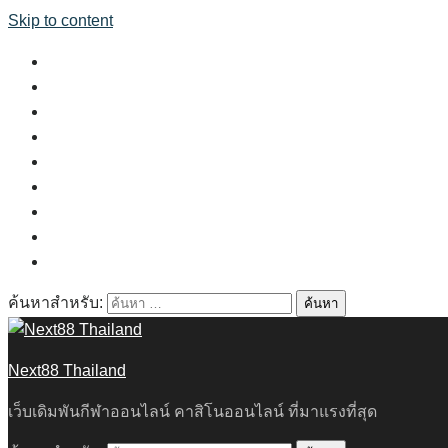
Skip to content
สมัครสมาชิก
โปรโมชั่น
ผลิตภัณฑ์
สิทธิพิเศษ
ดาวน์โหลด
บทความ
เกี่ยวกับเรา
ติดต่อเรา
ศูนย์ช่วยเหลือ
ค้นหาสำหรับ:
Next88 Thailand
เว็บเดิมพันกีฬาออนไลน์ คาสิโนออนไลน์ ที่มาแรงที่สุด