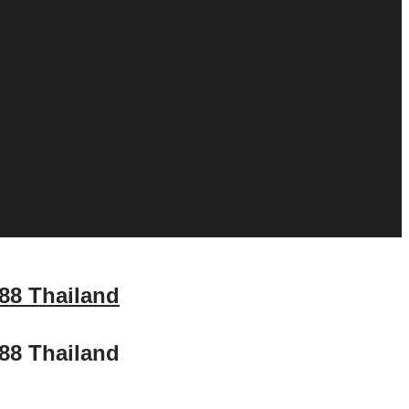
xt88 Thailand
xt88 Thailand