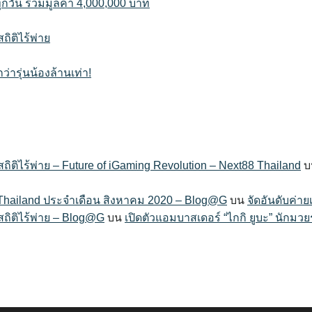
ุกวัน รวมมูลค่า 4,000,000 บาท
ถิติไร้พ่าย
่ารุ่นน้องล้านเท่า!
บสถิติไร้พ่าย – Future of iGaming Revolution – Next88 Thailand
บ
 Thailand ประจำเดือน สิงหาคม 2020 – Blog@G
บน
จัดอันดับค่า
บสถิติไร้พ่าย – Blog@G
บน
เปิดตัวแอมบาสเดอร์ “ไกกิ ยูบะ” นักมวยรุ