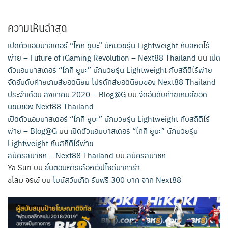
ความเห็นล่าสุด
เปิดตัวแอมบาสเดอร์ “ไกกิ ยูบะ” นักมวยรุ่น Lightweight กับสถิติไร้
พ่าย – Future of iGaming Revolution – Next88 Thailand
บน
เปิด
ตัวแอมบาสเดอร์ “ไกกิ ยูบะ” นักมวยรุ่น Lightweight กับสถิติไร้พ่าย
จัดอันดับค่ายเกมส์ยอดนิยม โปรดักส์ยอดนิยมของ Next88 Thailand
ประจำเดือน สิงหาคม 2020 – Blog@G
บน
จัดอันดับค่ายเกมส์ยอด
นิยมของ Next88 Thailand
เปิดตัวแอมบาสเดอร์ “ไกกิ ยูบะ” นักมวยรุ่น Lightweight กับสถิติไร้
พ่าย – Blog@G
บน
เปิดตัวแอมบาสเดอร์ “ไกกิ ยูบะ” นักมวยรุ่น
Lightweight กับสถิติไร้พ่าย
สมัครสมาชิก – Next88 Thailand
บน
สมัครสมาชิก
Ya Suri
บน
ขั้นตอนการเลือกเว็ปไซด์บาคาร่า
ชโลม จรเข้
บน
โบนัสวันเกิด รับฟรี 300 บาท จาก Next88