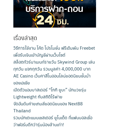
เรื่องล่าสุด
วิธีการใช้งาน โค้ด โปรโมชั่น ฟรีเดิมพัน Freebet
เพื่อรับเงินเข้าบัญชีผ่านเว็บไซต์
สล็อตทัวร์นาเมนท์รายวัน Skywind Group เล่น
ทุกวัน แจกทุกวัน รวมมูลค่า 4,000,000 บาท
AE Casino เว็บคาสิโนออนไลน์ยอดนิยมชั้นนำ
ของเอเชีย
เปิดตัวแอมบาสเดอร์ “ไกกิ ยูบะ” นักมวยรุ่น
Lightweight กับสถิติไร้พ่าย
จัดอันดับค่ายเกมส์ยอดนิยมของ Next88
Thailand
รวมนักเตะแมนเชสเตอร์ ยูไนเต็ด ที่แฟนบอลเชื่อ
ว่าฟอร์มดีกว่ารุ่นน้องล้านเท่า!