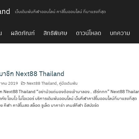
and
เว็บเดิมพันกีฬาออนไลน์ คาสิโนออนไลน์ ที่มาแรงที่สุด
น
ผลิตภัณฑ์
สิทธิพิเศษ
ดาวน์โหลด
บทความ
มาชิก Next88 Thailand
ฎาคม 2019
Next88 Thailand
,
คู่มือเดิมพัน
ก Next88 Thailand “อย่ามัวแต่มองต้องเข้ามาลอง.. เซิร์ททท” Next88 Thaila
ภัย โอนไว ไม่โอเวอร์ บริการเดิมพันออนไลน์ เว็บกีฬาคาสิโนออนไลน์ที่มาแรงที่สุด
 กีฬา คาสิโนสด สล็อต รูเล็ต บาคาร่า เกมส์กีฬา อีสปอร์ต