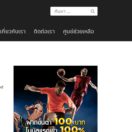
ค้นหา
สำหรับ:
เกี่ยวกับเรา
ติดต่อเรา
ศูนย์ช่วยเหลือ
nd