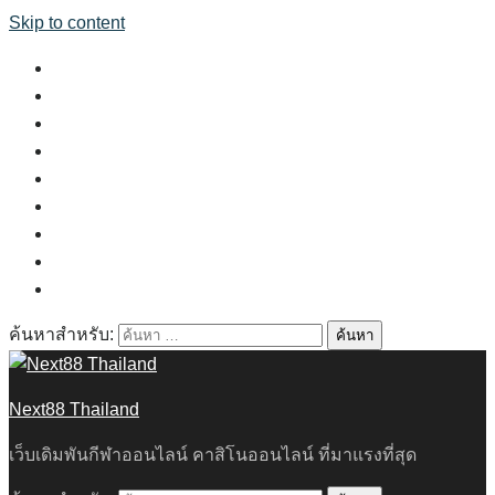
Skip to content
สมัครสมาชิก
โปรโมชั่น
ผลิตภัณฑ์
สิทธิพิเศษ
ดาวน์โหลด
บทความ
เกี่ยวกับเรา
ติดต่อเรา
ศูนย์ช่วยเหลือ
ค้นหาสำหรับ:
Next88 Thailand
เว็บเดิมพันกีฬาออนไลน์ คาสิโนออนไลน์ ที่มาแรงที่สุด