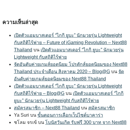
ความเห็นล่าสุด
เปิดตัวแอมบาสเดอร์ “ไกกิ ยูบะ” นักมวยรุ่น Lightweight
กับสถิติไร้พ่าย – Future of iGaming Revolution – Next88
Thailand
บน
เปิดตัวแอมบาสเดอร์ “ไกกิ ยูบะ” นักมวยรุ่น
Lightweight กับสถิติไร้พ่าย
จัดอันดับค่ายเกมส์ยอดนิยม โปรดักส์ยอดนิยมของ Next88
Thailand ประจำเดือน สิงหาคม 2020 – Blog@G
บน
จัด
อันดับค่ายเกมส์ยอดนิยมของ Next88 Thailand
เปิดตัวแอมบาสเดอร์ “ไกกิ ยูบะ” นักมวยรุ่น Lightweight
กับสถิติไร้พ่าย – Blog@G
บน
เปิดตัวแอมบาสเดอร์ “ไกกิ
ยูบะ” นักมวยรุ่น Lightweight กับสถิติไร้พ่าย
สมัครสมาชิก – Next88 Thailand
บน
สมัครสมาชิก
Ya Suri
บน
ขั้นตอนการเลือกเว็ปไซด์บาคาร่า
ชโลม จรเข้
บน
โบนัสวันเกิด รับฟรี 300 บาท จาก Next88