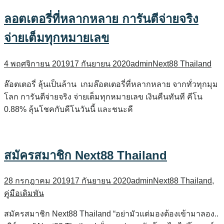
ลอตเตอรี่ที่หลากหลาย การันตีจ่ายจริง
จ่ายเต็มทุกหมายเลข
4 พฤศจิกายน 2019
17 กันยายน 2020
admin
Next88 Thailand
ล๊อตเตอรี่ ลุ้นเป็นล้าน เกมล๊อตเตอรี่ที่หลากหลาย จากทั่วทุกมุม
โลก การันตีจ่ายจริง จ่ายเต็มทุกหมายเลข เงินคืนทันที คีโน
0.88% ลุ้นโชคกับคีโนวันนี้ และชนะคี
สมัครสมาชิก Next88 Thailand
28 กรกฎาคม 2019
17 กันยายน 2020
admin
Next88 Thailand
,
คู่มือเดิมพัน
สมัครสมาชิก Next88 Thailand “อย่ามัวแต่มองต้องเข้ามาลอง..