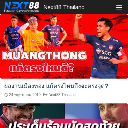
Skip
Next88 Thailand
to
content
ผลงานเมืองทอง แก้ตรงไหนถึงจะตรงจุด?
24 พฤษภาคม 2019
Next88 Thailand