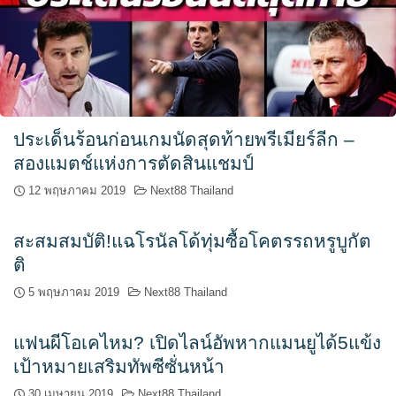
ค้นหา
สำหรับ:
ประเด็นร้อนก่อนเกมนัดสุดท้ายพรีเมียร์ลีก –
สองแมตช์แห่งการตัดสินแชมป์
12 พฤษภาคม 2019
Next88 Thailand
สะสมสมบัติ!แฉโรนัลโด้ทุ่มซื้อโคตรรถหรูบูกัต
ติ
5 พฤษภาคม 2019
Next88 Thailand
แฟนผีโอเคไหม? เปิดไลน์อัพหากแมนยูได้5แข้ง
เป้าหมายเสริมทัพซีซั่นหน้า
30 เมษายน 2019
Next88 Thailand