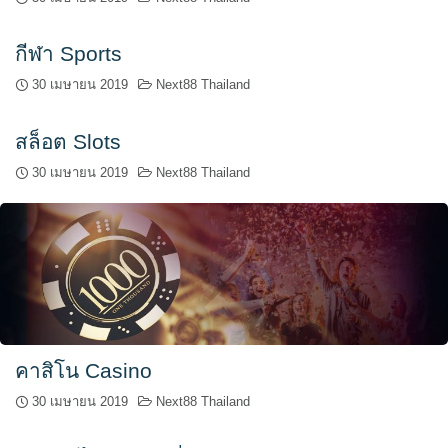
กีฬา Sports
30 เมษายน 2019
Next88 Thailand
สล็อต Slots
30 เมษายน 2019
Next88 Thailand
คาสิโน Casino
30 เมษายน 2019
Next88 Thailand